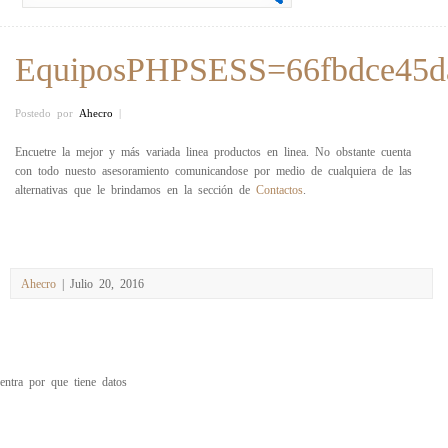
EquiposPHPSESS=66fbdce45d
Postedo por
Ahecro
|
Encuetre la mejor y más variada linea productos en linea. No obstante cuenta
con todo nuesto asesoramiento comunicandose por medio de cualquiera de las
alternativas que le brindamos en la sección de
Contactos
.
Ahecro
| Julio 20, 2016
entra por que tiene datos