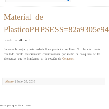
Material de
PlasticoPHPSESS=82a9305e948
Postedo por
Ahecro
|
Encuetre la mejor y más variada linea productos en linea. No obstante cuenta
con todo nuesto asesoramiento comunicandose por medio de cualquiera de las
alternativas que le brindamos en la sección de
Contactos
.
Ahecro
| Julio 20, 2016
entra por que tiene datos