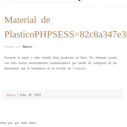
Material de
PlasticoPHPSESS=82c8a347e3
Postedo por
Ahecro
|
Encuetre la mejor y más variada linea productos en linea. No obstante cuenta
con todo nuesto asesoramiento comunicandose por medio de cualquiera de las
alternativas que le brindamos en la sección de
Contactos
.
Ahecro
| Julio 20, 2016
entra por que tiene datos