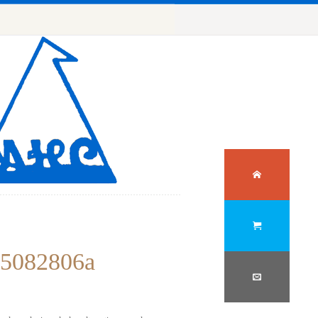
5082806a