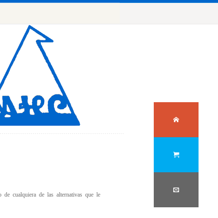
de cualquiera de las alternativas que le