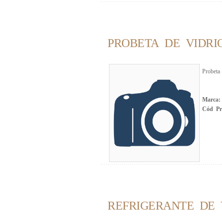
PROBETA DE VIDRI
Probeta
Marca
Cód Pr
REFRIGERANTE DE 