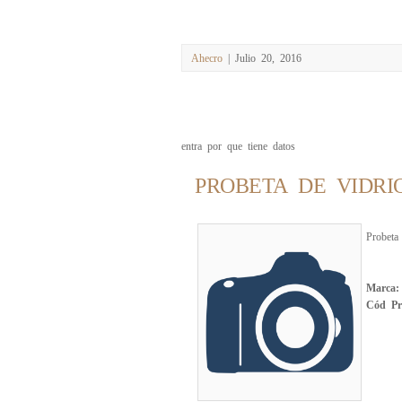
Ahecro
| Julio 20, 2016
entra por que tiene datos
PROBETA DE VIDRI
Probeta
Marca
Cód Pr