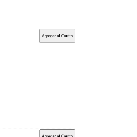
Agregar al Carrito
Agregar al Carrito