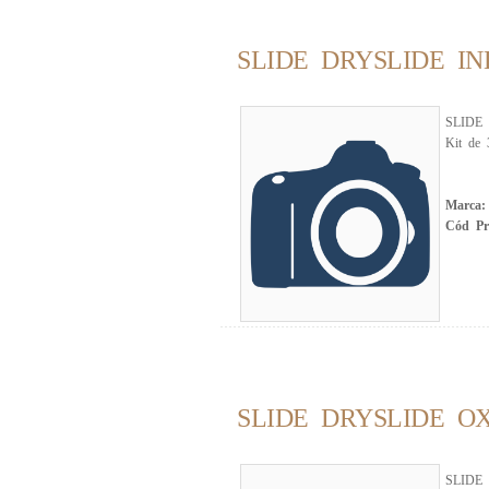
SLIDE DRYSLIDE INDOLE
SLIDE D
Kit de 
Marca
Cód P
SLIDE DRYSLIDE OXIDAS
SLIDE D