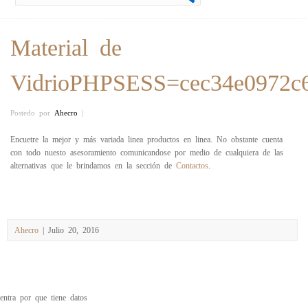
Material de
VidrioPHPSESS=cec34e0972c6
Postedo por
Ahecro
|
Encuetre la mejor y más variada linea productos en linea. No obstante cuenta
con todo nuesto asesoramiento comunicandose por medio de cualquiera de las
alternativas que le brindamos en la sección de
Contactos
.
Ahecro
| Julio 20, 2016
entra por que tiene datos