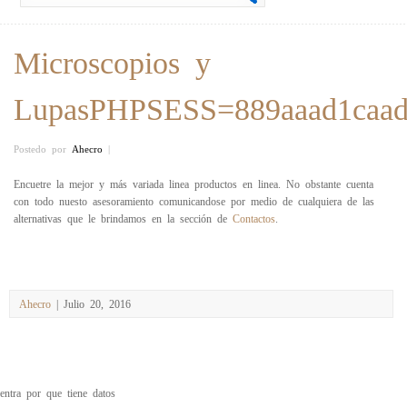
Microscopios y
LupasPHPSESS=889aaad1caad
Postedo por
Ahecro
|
Encuetre la mejor y más variada linea productos en linea. No obstante cuenta
con todo nuesto asesoramiento comunicandose por medio de cualquiera de las
alternativas que le brindamos en la sección de
Contactos
.
Ahecro
| Julio 20, 2016
entra por que tiene datos