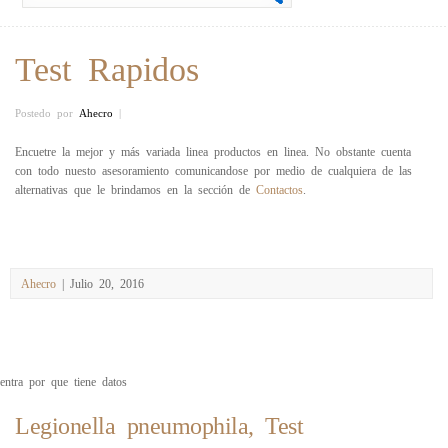
Test Rapidos
Postedo por
Ahecro
|
Encuetre la mejor y más variada linea productos en linea. No obstante cuenta
con todo nuesto asesoramiento comunicandose por medio de cualquiera de las
alternativas que le brindamos en la sección de
Contactos
.
Ahecro
| Julio 20, 2016
entra por que tiene datos
Legionella pneumophila, Test