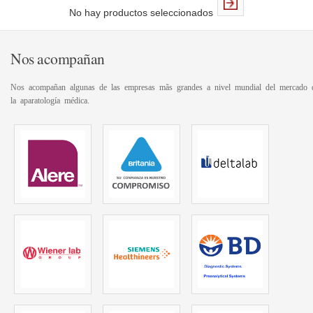
No hay productos seleccionados
Nos acompañan
Nos acompañan algunas de las empresas mãs grandes a nivel mundial del mercado 
la aparatología médica.