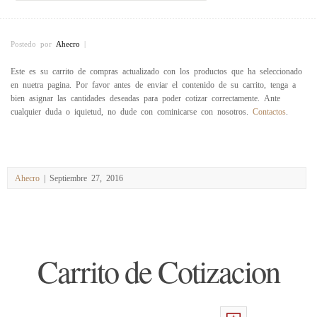
Postedo por
Ahecro
|
Este es su carrito de compras actualizado con los productos que ha seleccionado
en nuetra pagina. Por favor antes de enviar el contenido de su carrito, tenga a
bien asignar las cantidades deseadas para poder cotizar correctamente. Ante
cualquier duda o iquietud, no dude con cominicarse con nosotros.
Contactos
.
Ahecro
| Septiembre 27, 2016
Carrito de Cotizacion