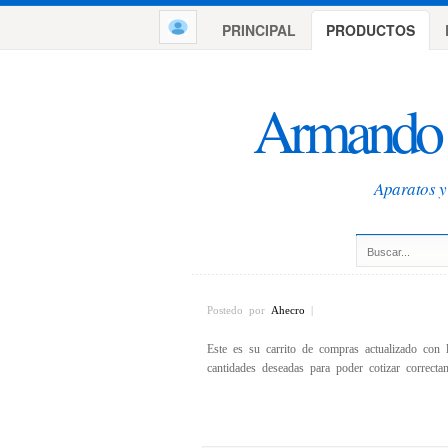
PRINCIPAL
PRODUCTOS
Armando 
Aparatos y 
Postedo por
Ahecro
|
Este es su carrito de compras actualizado con 
cantidades deseadas para poder cotizar correct