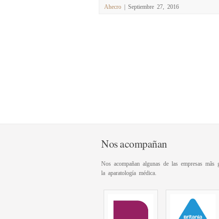
Ahecro
| Septiembre 27, 2016
Nos acompañan
Nos acompañan algunas de las empresas mãs g
la aparatología médica.