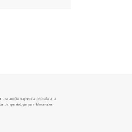
una amplia trayectoria dedicada a la
ón de aparatología para laboratorios.