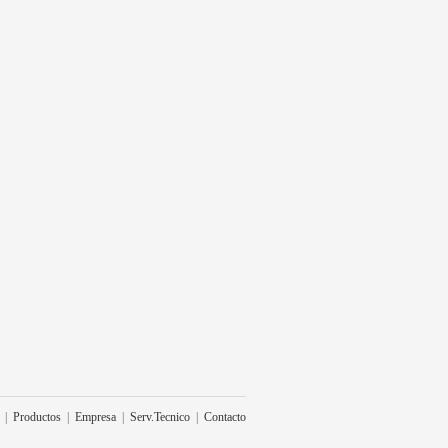
|
Productos
|
Empresa
|
Serv.Tecnico
|
Contacto